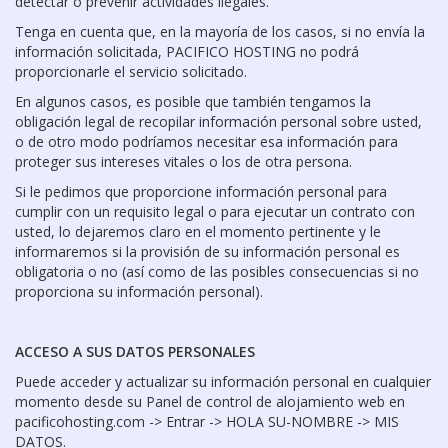
detectar o prevenir actividades ilegales.
Tenga en cuenta que, en la mayoría de los casos, si no envía la
información solicitada, PACIFICO HOSTING no podrá
proporcionarle el servicio solicitado.
En algunos casos, es posible que también tengamos la
obligación legal de recopilar información personal sobre usted,
o de otro modo podríamos necesitar esa información para
proteger sus intereses vitales o los de otra persona.
Si le pedimos que proporcione información personal para
cumplir con un requisito legal o para ejecutar un contrato con
usted, lo dejaremos claro en el momento pertinente y le
informaremos si la provisión de su información personal es
obligatoria o no (así como de las posibles consecuencias si no
proporciona su información personal).
ACCESO A SUS DATOS PERSONALES
Puede acceder y actualizar su información personal en cualquier
momento desde su Panel de control de alojamiento web en
pacificohosting.com -> Entrar -> HOLA SU-NOMBRE -> MIS
DATOS.