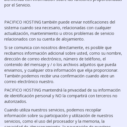
por el Servicio.
PACIFICO HOSTING también puede enviar notificaciones del
sistema cuando sea necesario, relacionadas con cualquier
actualización, mantenimiento u otros problemas de servicio
relacionados con su cuenta de alojamiento.
Si se comunica con nosotros directamente, es posible que
recibamos información adicional sobre usted, como su nombre,
dirección de correo electrónico, número de teléfono, el
contenido del mensaje y / o los archivos adjuntos que pueda
enviarnos, y cualquier otra información que elija proporcionar.
También podemos recibir una confirmación cuando abre un
correo electrónico nuestro.
PACIFICO HOSTING mantendrá la privacidad de su información
de identificación personal y NO la compartirá con terceros no
autorizados.
Cuando utiliza nuestros servicios, podemos recopilar
información sobre su participación y utilización de nuestros
servicios, como el uso del procesador y la memoria, la
capacidad de almacenamiento, la navegación de nuestros