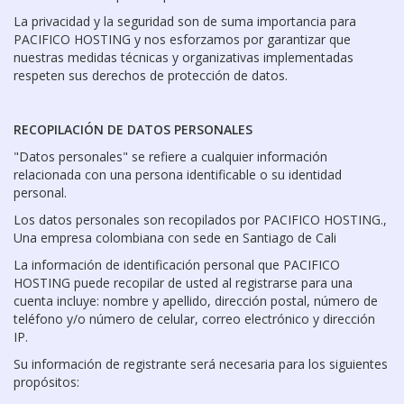
La privacidad y la seguridad son de suma importancia para
PACIFICO HOSTING y nos esforzamos por garantizar que
nuestras medidas técnicas y organizativas implementadas
respeten sus derechos de protección de datos.
RECOPILACIÓN DE DATOS PERSONALES
"Datos personales" se refiere a cualquier información
relacionada con una persona identificable o su identidad
personal.
Los datos personales son recopilados por PACIFICO HOSTING.,
Una empresa colombiana con sede en Santiago de Cali
La información de identificación personal que PACIFICO
HOSTING puede recopilar de usted al registrarse para una
cuenta incluye: nombre y apellido, dirección postal, número de
teléfono y/o número de celular, correo electrónico y dirección
IP.
Su información de registrante será necesaria para los siguientes
propósitos: