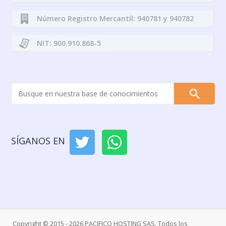
Número Registro Mercantíl: 940781 y 940782
NIT: 900.910.868-5
SÍGANOS EN
Copyright © 2015 - 2026 PACIFICO HOSTING SAS. Todos los