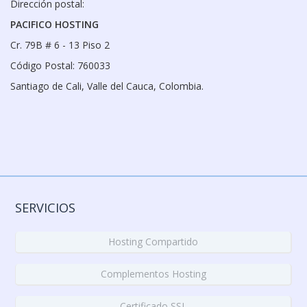
Dirección postal:
PACIFICO HOSTING
Cr. 79B # 6 - 13 Piso 2
Código Postal: 760033
Santiago de Cali, Valle del Cauca, Colombia.
SERVICIOS
Hosting Compartido
Complementos Hosting
Certificado SSL