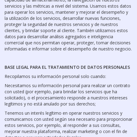
servicios y las métricas a nivel del sistema. Usamos estos datos
para operar los servicios, mantener y mejorar el desempeño y
la utilización de los servicios, desarrollar nuevas funciones,
proteger la seguridad de nuestros servicios y de nuestros
clientes, y brindar soporte al cliente. También utilizamos estos
datos para desarrollar análisis agregados e inteligencia
comercial que nos permitan operar, proteger, tomar decisiones
informadas e informar sobre el desempeño de nuestro negocio.
BASE LEGAL PARA EL TRATAMIENTO DE DATOS PERSONALES
Recopilamos su información personal solo cuando:
Necesitamos su información personal para realizar un contrato
con usted (por ejemplo, para brindar los servicios que ha
solicitado), o el procesamiento responde a nuestros intereses
legítimos y no está anulado por sus derechos;
Tenemos un interés legítimo en operar nuestros servicios y
comunicarnos con usted según sea necesario para proporcionar
estos servicios, por ejemplo, al responder a sus consultas,
mejorar nuestra plataforma, realizar marketing o con el fin de