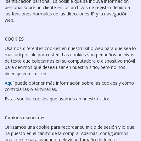
identificación personal. Es posible que se incluya información
personal sobre un cliente en los archivos de registro debido a
las funciones normales de las direcciones IP y la navegación
web.
COOKIES
Usamos diferentes cookies en nuestro sitio web para que sea lo
más útil posible para usted. Las cookies son pequeños archivos
de texto que colocamos en su computadora o dispositivo móvil
para decirnos qué desea usar en nuestro sitio, pero no nos
dicen quién es usted.
Aquí
puede obtener más información sobre las cookies y cómo
controlarlas o eliminarlas.
Estas son las cookies que usamos en nuestro sitio:
Cookies esenciales
Utilizamos una cookie para recordar su inicio de sesión y lo que
ha puesto en el carrito de la compra. Además, configuramos
una cookie para ayudarlo a elegir un tamaño de fuente