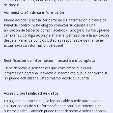
de datos:
Administración de su información
Puede acceder y actualizar parte de su información a través del
Panel de control. Si ha elegido conectar su cuenta a una
aplicación de terceros como Facebook, Google o Twitter, puede
cambiar su configuración y eliminar el permiso para la aplicación
desde el Panel de control. Usted es responsable de mantener
actualizada su información personal.
Rectificación de información inexacta o incompleta
Tiene derecho a solicitarnos que corrijamos cualquier
información personal inexacta o incompleta que le concierna si
no puede actualizarla usted mismo desde su cuenta.
Acceso y portabilidad de datos
En algunas jurisdicciones, la ley aplicable puede autorizarle a
solicitar copias de su información personal que tenemos en
nuestro poder. También puede tener derecho a solicitar copias