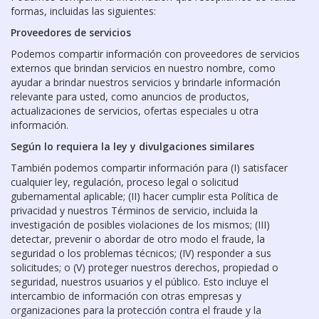
formas, incluidas las siguientes:
Proveedores de servicios
Podemos compartir información con proveedores de servicios
externos que brindan servicios en nuestro nombre, como
ayudar a brindar nuestros servicios y brindarle información
relevante para usted, como anuncios de productos,
actualizaciones de servicios, ofertas especiales u otra
información.
Según lo requiera la ley y divulgaciones similares
También podemos compartir información para (I) satisfacer
cualquier ley, regulación, proceso legal o solicitud
gubernamental aplicable; (II) hacer cumplir esta Política de
privacidad y nuestros Términos de servicio, incluida la
investigación de posibles violaciones de los mismos; (III)
detectar, prevenir o abordar de otro modo el fraude, la
seguridad o los problemas técnicos; (IV) responder a sus
solicitudes; o (V) proteger nuestros derechos, propiedad o
seguridad, nuestros usuarios y el público. Esto incluye el
intercambio de información con otras empresas y
organizaciones para la protección contra el fraude y la