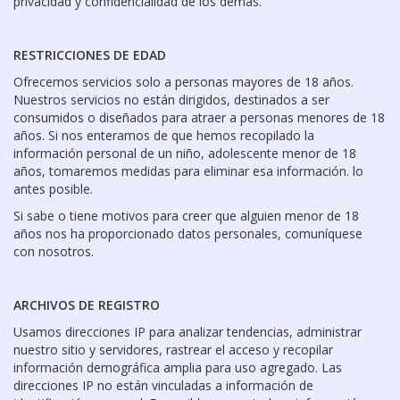
privacidad y confidencialidad de los demás.
RESTRICCIONES DE EDAD
Ofrecemos servicios solo a personas mayores de 18 años.
Nuestros servicios no están dirigidos, destinados a ser
consumidos o diseñados para atraer a personas menores de 18
años. Si nos enteramos de que hemos recopilado la
información personal de un niño, adolescente menor de 18
años, tomaremos medidas para eliminar esa información. lo
antes posible.
Si sabe o tiene motivos para creer que alguien menor de 18
años nos ha proporcionado datos personales, comuníquese
con nosotros.
ARCHIVOS DE REGISTRO
Usamos direcciones IP para analizar tendencias, administrar
nuestro sitio y servidores, rastrear el acceso y recopilar
información demográfica amplia para uso agregado. Las
direcciones IP no están vinculadas a información de