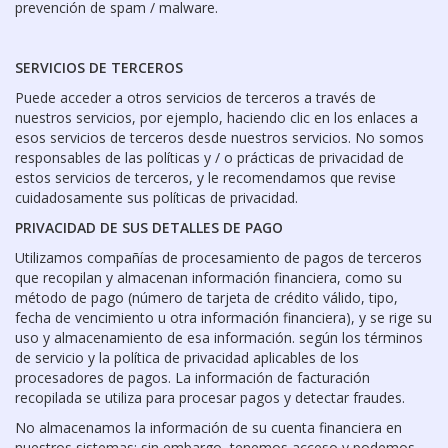
prevención de spam / malware.
SERVICIOS DE TERCEROS
Puede acceder a otros servicios de terceros a través de
nuestros servicios, por ejemplo, haciendo clic en los enlaces a
esos servicios de terceros desde nuestros servicios. No somos
responsables de las políticas y / o prácticas de privacidad de
estos servicios de terceros, y le recomendamos que revise
cuidadosamente sus políticas de privacidad.
PRIVACIDAD DE SUS DETALLES DE PAGO
Utilizamos compañías de procesamiento de pagos de terceros
que recopilan y almacenan información financiera, como su
método de pago (número de tarjeta de crédito válido, tipo,
fecha de vencimiento u otra información financiera), y se rige su
uso y almacenamiento de esa información. según los términos
de servicio y la política de privacidad aplicables de los
procesadores de pagos. La información de facturación
recopilada se utiliza para procesar pagos y detectar fraudes.
No almacenamos la información de su cuenta financiera en
nuestros sistemas; sin embargo, tenemos acceso y podemos