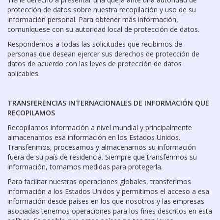
protección de datos sobre nuestra recopilación y uso de su
información personal. Para obtener más información,
comuníquese con su autoridad local de protección de datos.
Respondemos a todas las solicitudes que recibimos de
personas que desean ejercer sus derechos de protección de
datos de acuerdo con las leyes de protección de datos
aplicables.
TRANSFERENCIAS INTERNACIONALES DE INFORMACIÓN QUE
RECOPILAMOS
Recopilamos información a nivel mundial y principalmente
almacenamos esa información en los Estados Unidos.
Transferimos, procesamos y almacenamos su información
fuera de su país de residencia. Siempre que transferimos su
información, tomamos medidas para protegerla.
Para facilitar nuestras operaciones globales, transferimos
información a los Estados Unidos y permitimos el acceso a esa
información desde países en los que nosotros y las empresas
asociadas tenemos operaciones para los fines descritos en esta