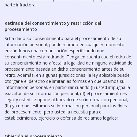
parte infractora.
Retirada del consentimiento y restricción del
procesamiento
Si ha dado su consentimiento para el procesamiento de su
información personal, puede retirarlo en cualquier momento
enviándonos una comunicación especificando qué
consentimiento está retirando. Tenga en cuenta que el retiro de
su consentimiento no afecta la legalidad de ninguna actividad de
procesamiento basada en dicho consentimiento antes de su
retiro. Además, en algunas jurisdicciones, la ley aplicable puede
otorgarle el derecho de limitar las formas en que usamos su
información personal, en particular cuando (I) usted impugna la
exactitud de su información personal; (II) el procesamiento es
ilegal y usted se opone al borrado de su información personal;
(III) ya no necesitamos su información personal para los fines
del procesamiento, pero usted la necesita para el
establecimiento, ejercicio o defensa de reclamos legales;
Objeción al procesamiento