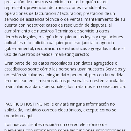
prestación de nuestros servicios a usted o quién usted
representa; prevención de transacciones fraudulentas;
operaciones de facturación / facturación; prestación de un
servicio de asistencia técnica o de ventas; mantenimiento de su
cuenta con nosotros; casos de resolución de disputas; el
cumplimiento de nuestros Términos de servicio u otros
derechos legales, o según lo requieran las leyes y regulaciones
aplicables o lo solicite cualquier proceso judicial o agencia
gubernamental; recopilación de estadísticas agregadas sobre el
uso de nuestros servicios; marketing directo;
Gran parte de los datos recopilados son datos agregados o
estadísticos sobre cómo las personas usan nuestros Servicios y
no están vinculados a ningún dato personal, pero en la medida
en que sean en sí mismos datos personales, o estén vinculados
o vinculados a datos personales, los tratamos en consecuencia.
PACIFICO HOSTING No le enviará ninguna información no
solicitada, incluidos correos electrónicos, excepto como se
menciona aquí.
Los nuevos clientes recibirán un correo electrónico de
bienvenida con información sobre las funciones proporcionadas