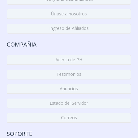
Únase a nosotros
Ingreso de Afiliados
COMPAÑIA
Acerca de PH
Testimonios
Anuncios
Estado del Servidor
Correos
SOPORTE