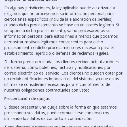
En algunas jurisdicciones, la ley aplicable puede autorizarle a
exigirnos que no procesemos su información personal para
ciertos fines específicos (incluida la elaboración de perfiles)
cuando dicho procesamiento se base en un interés legítimo. Si
se opone a dicho procesamiento, ya no procesaremos su
información personal para estos fines a menos que podamos
demostrar motivos legítimos convincentes para dicho
procesamiento o dicho procesamiento es necesario para el
establecimiento, ejercicio o defensa de reclamos legales.
De forma predeterminada, los clientes reciben actualizaciones
del sistema, como boletines, facturas y notificaciones por
correo electrónico del servicio. Los clientes no pueden optar por
no recibir notificaciones importantes del sistema, ya que estas
últimas se consideran necesarias para el cumplimiento de
nuestras obligaciones contractuales con usted.
Presentación de quejas
Si desea presentar una queja sobre la forma en que estamos
procesando sus datos, puede comunicarse con nosotros
utilizando los datos de contacto a continuación.
Tiene derecho a presentar una queja ante una autoridad de