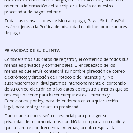
retener la información del suscriptor a través de nuestro
procesador de pagos externo.
Todas las transacciones de Mercadopago, PayU, Skrill, PayPal
están sujetas a la Política de privacidad de dichos procesadores
de pago.
PRIVACIDAD DE SU CUENTA
Consideramos sus datos de registro y el contenido de todos sus
mensajes privados y confidenciales. El encabezado de los
mensajes que envíe contendrá su nombre (dirección de correo
electrónico) y dirección de Protocolo de Internet (IP). No
supervisaremos ni divulgaremos intencionalmente el contenido
de su correo electrónico o los datos de registro a menos que se
nos exija hacerlo: para hacer cumplir estos Términos y
Condiciones, por ley, para defendernos en cualquier acción
legal, para proteger nuestra propiedad.
Dado que su contraseña es esencial para proteger su
privacidad, le recomendamos que NO la comparta con nadie y
que la cambie con frecuencia. Además, acepta respetar la