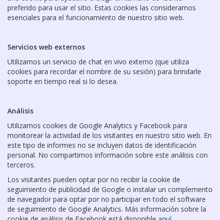
preferido para usar el sitio. Estas cookies las consideramos
esenciales para el funcionamiento de nuestro sitio web.
Servicios web externos
Utilizamos un servicio de chat en vivo externo (que utiliza
cookies para recordar el nombre de su sesión) para brindarle
soporte en tiempo real si lo desea.
Análisis
Utilizamos cookies de Google Analytics y Facebook para
monitorear la actividad de los visitantes en nuestro sitio web. En
este tipo de informes no se incluyen datos de identificación
personal. No compartimos información sobre este análisis con
terceros.
Los visitantes pueden optar por no recibir la cookie de
seguimiento de publicidad de Google o instalar un complemento
de navegador para optar por no participar en todo el software
de seguimiento de Google Analytics. Más información sobre la
cookie de análisis de Facebook está disponible
aquí
.