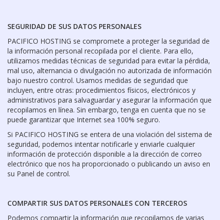
SEGURIDAD DE SUS DATOS PERSONALES
PACIFICO HOSTING se compromete a proteger la seguridad de
la información personal recopilada por el cliente. Para ello,
utilizamos medidas técnicas de seguridad para evitar la pérdida,
mal uso, alternancia o divulgación no autorizada de información
bajo nuestro control. Usamos medidas de seguridad que
incluyen, entre otras: procedimientos físicos, electrónicos y
administrativos para salvaguardar y asegurar la información que
recopilamos en línea. Sin embargo, tenga en cuenta que no se
puede garantizar que Internet sea 100% seguro.
Si PACIFICO HOSTING se entera de una violación del sistema de
seguridad, podemos intentar notificarle y enviarle cualquier
información de protección disponible a la dirección de correo
electrónico que nos ha proporcionado o publicando un aviso en
su Panel de control.
COMPARTIR SUS DATOS PERSONALES CON TERCEROS
Podemos compartir la información que recopilamos de varias