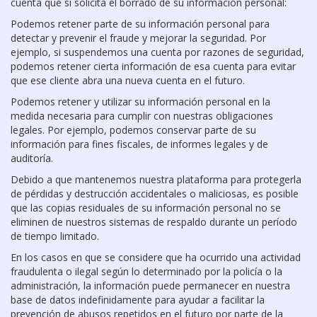
cuenta que si solicita el borrado de su información personal:
Podemos retener parte de su información personal para
detectar y prevenir el fraude y mejorar la seguridad. Por
ejemplo, si suspendemos una cuenta por razones de seguridad,
podemos retener cierta información de esa cuenta para evitar
que ese cliente abra una nueva cuenta en el futuro.
Podemos retener y utilizar su información personal en la
medida necesaria para cumplir con nuestras obligaciones
legales. Por ejemplo, podemos conservar parte de su
información para fines fiscales, de informes legales y de
auditoría.
Debido a que mantenemos nuestra plataforma para protegerla
de pérdidas y destrucción accidentales o maliciosas, es posible
que las copias residuales de su información personal no se
eliminen de nuestros sistemas de respaldo durante un período
de tiempo limitado.
En los casos en que se considere que ha ocurrido una actividad
fraudulenta o ilegal según lo determinado por la policía o la
administración, la información puede permanecer en nuestra
base de datos indefinidamente para ayudar a facilitar la
prevención de abusos repetidos en el futuro por parte de la