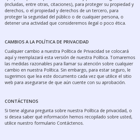
(incluidas, entre otras, citaciones), para proteger su propiedad y
derechos, o el propiedad y derechos de un tercero, para
proteger la seguridad del público o de cualquier persona, o
detener una actividad que consideremos ilegal o poco ética.
CAMBIOS A LA POLÍTICA DE PRIVACIDAD
Cualquier cambio a nuestra Política de Privacidad se colocará
aquí y reemplazará esta versión de nuestra Política. Tomaremos
las medidas razonables para llamar su atención sobre cualquier
cambio en nuestra Política. Sin embargo, para estar seguro, le
sugerimos que lea este documento cada vez que utilice el sitio
web para asegurarse de que aún cuente con su aprobación.
CONTÁCTENOS
Si tiene alguna pregunta sobre nuestra Política de privacidad, o
si desea saber qué información hemos recopilado sobre usted,
utilice nuestro formulario Contáctenos.