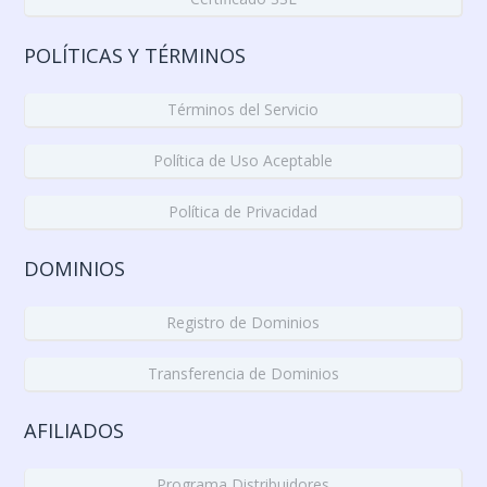
POLÍTICAS Y TÉRMINOS
Términos del Servicio
Política de Uso Aceptable
Política de Privacidad
DOMINIOS
Registro de Dominios
Transferencia de Dominios
AFILIADOS
Programa Distribuidores